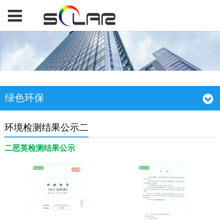
绿色环保
环境检测结果公示二
二恶英检测结果公示